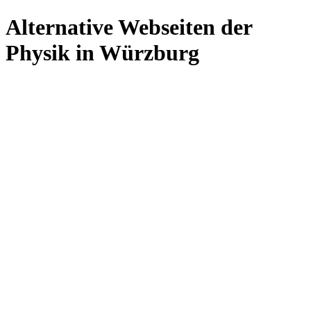
Alternative Webseiten der
Physik in Würzburg